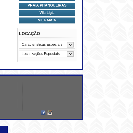
PRAIA PITANGUEIRAS
Vila Ligia
VILA MAIA
LOCAÇÃO
Características Especiais
Localizações Especiais