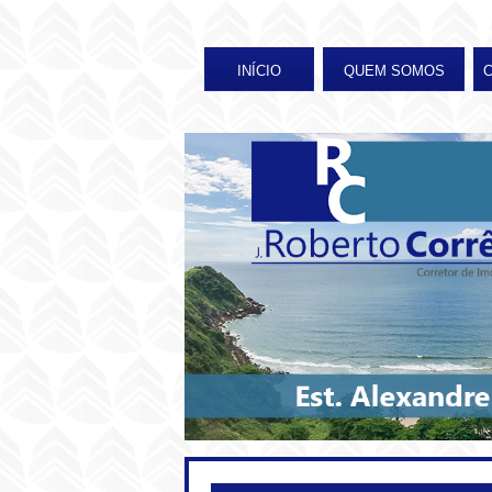
INÍCIO
QUEM SOMOS