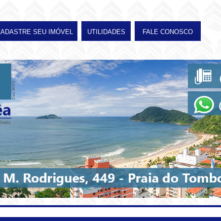
CADASTRE SEU IMÓVEL
UTILIDADES
FALE CONOSCO