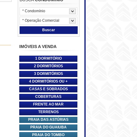
* Condomínio
* Operação Comercial
Buscar
IMÓVEIS A VENDA
1 DORMITÓRIO
2 DORMITÓRIOS
3 DORMITÓRIOS
4 DORMITÓRIOS OU +
CASAS E SOBRADOS
COBERTURAS
FRENTE AO MAR
TERRENOS
PRAIA DAS ASTÚRIAS
PRAIA DO GUAIUBA
PRAIA DO TOMBO