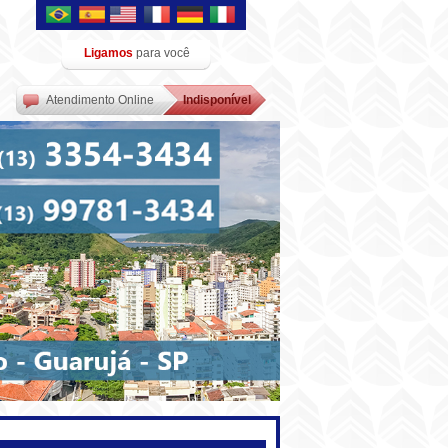
Ligamos
para você
Atendimento Online
Indisponível