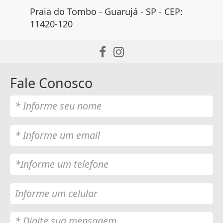
Praia do Tombo - Guarujá - SP - CEP:
11420-120
Fale Conosco