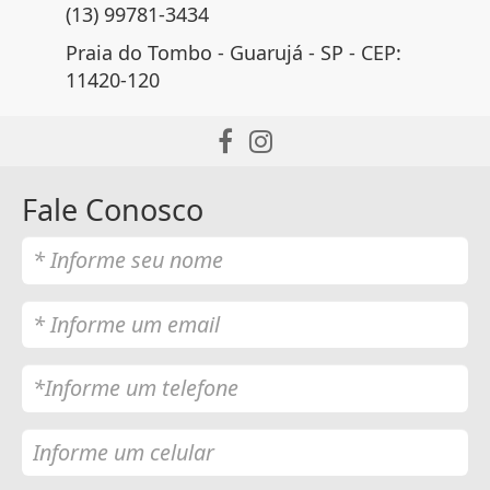
(13) 99781-3434
Praia do Tombo - Guarujá - SP - CEP:
11420-120
Fale Conosco