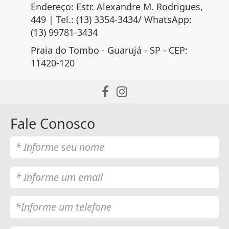
Endereço: Estr. Alexandre M. Rodrigues,
449 | Tel.: (13) 3354-3434/ WhatsApp:
(13) 99781-3434
Praia do Tombo - Guarujá - SP - CEP:
11420-120
Fale Conosco