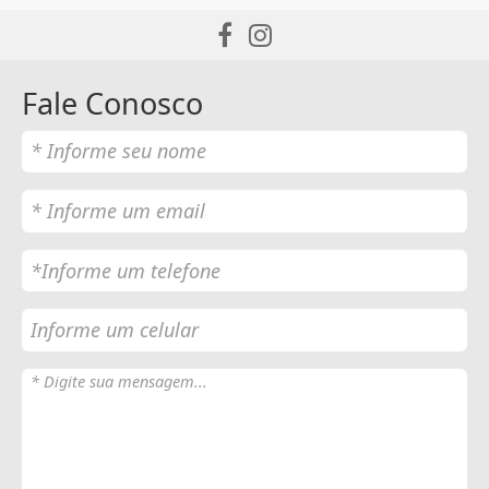
Fale Conosco