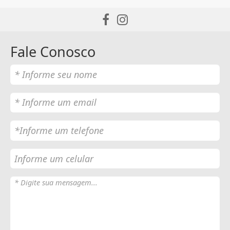
Fale Conosco