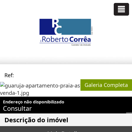
Ref:
Galeria Completa
Endereço não disponibilizado
Consultar
Descrição do imóvel