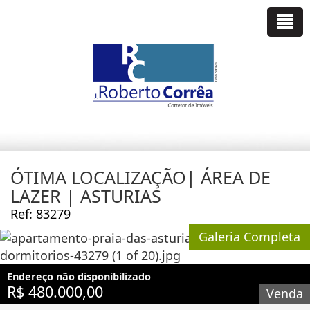
ÓTIMA LOCALIZAÇÃO| ÁREA DE
LAZER | ASTURIAS
Ref: 83279
Galeria Completa
Endereço não disponibilizado
R$ 480.000,00
Venda