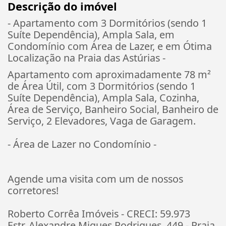
Descrição do imóvel
- Apartamento com 3 Dormitórios (sendo 1
Suíte Dependência), Ampla Sala, em
Condomínio com Área de Lazer, e em Ótima
Localização na Praia das Astúrias -
Apartamento com aproximadamente 78 m²
de Área Útil, com 3 Dormitórios (sendo 1
Suíte Dependência), Ampla Sala, Cozinha,
Área de Serviço, Banheiro Social, Banheiro de
Serviço, 2 Elevadores, Vaga de Garagem.
- Área de Lazer no Condomínio -
Agende uma visita com um de nossos
corretores!
Roberto Corrêa Imóveis - CRECI: 59.973
Estr. Alexandre Migues Rodrigues, 449 - Praia