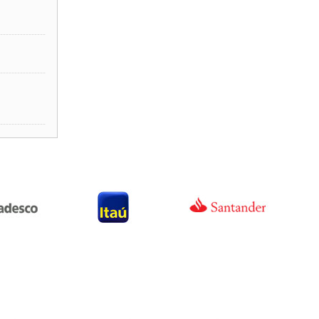
----------------
----------------
----------------