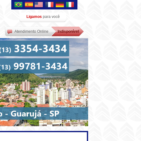
Ligamos
para você
Atendimento Online
Indisponível