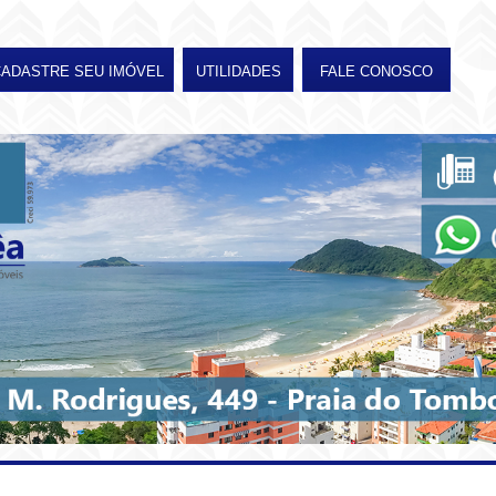
CADASTRE SEU IMÓVEL
UTILIDADES
FALE CONOSCO