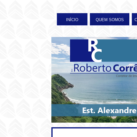
INÍCIO
QUEM SOMOS