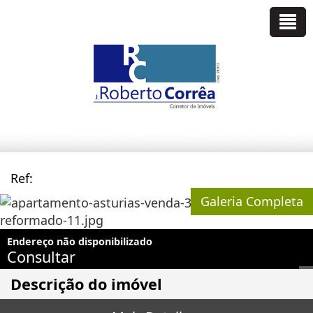
Ref:
Galeria Completa
Endereço não disponibilizado
Consultar
Descrição do imóvel