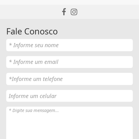
Fale Conosco