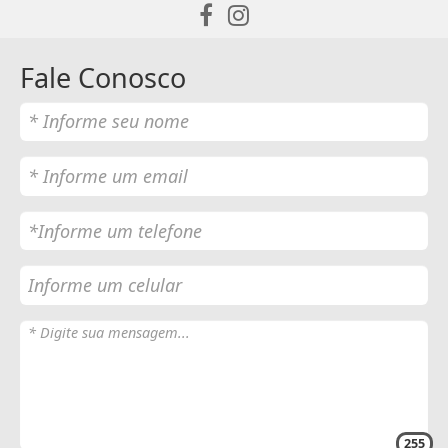
Fale Conosco
255