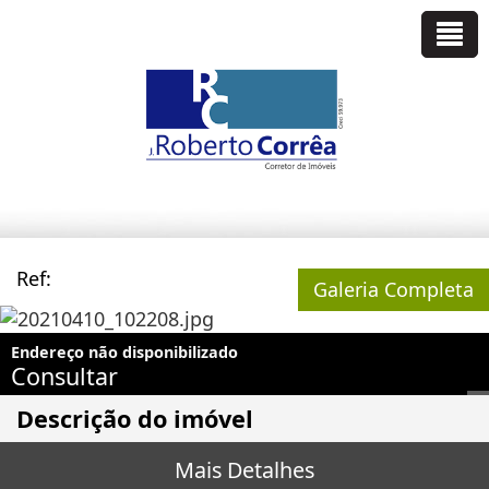
Ref:
Galeria Completa
Endereço não disponibilizado
Consultar
Descrição do imóvel
Mais Detalhes