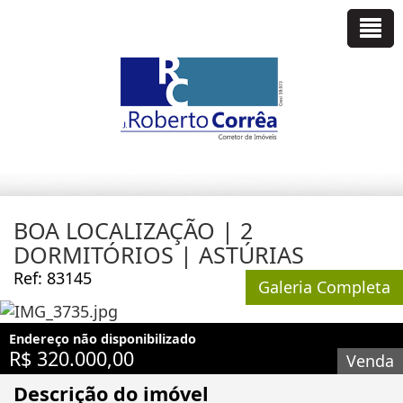
BOA LOCALIZAÇÃO | 2
DORMITÓRIOS | ASTÚRIAS
Ref: 83145
Galeria Completa
Endereço não disponibilizado
R$ 320.000,00
Venda
Descrição do imóvel