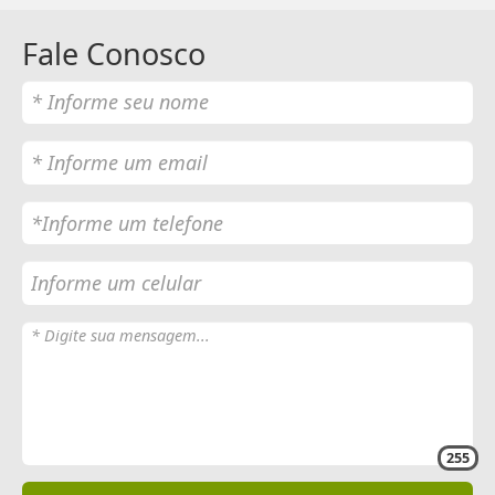
Fale Conosco
255